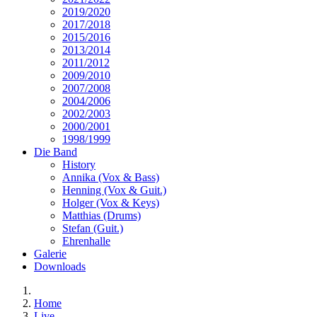
2019/2020
2017/2018
2015/2016
2013/2014
2011/2012
2009/2010
2007/2008
2004/2006
2002/2003
2000/2001
1998/1999
Die Band
History
Annika (Vox & Bass)
Henning (Vox & Guit.)
Holger (Vox & Keys)
Matthias (Drums)
Stefan (Guit.)
Ehrenhalle
Galerie
Downloads
Home
Live