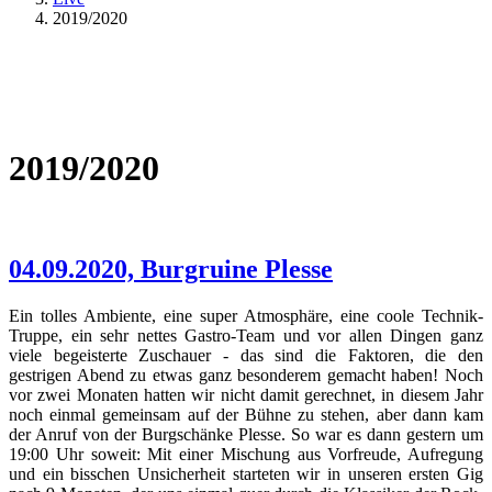
2019/2020
2019/2020
04.09.2020, Burgruine Plesse
Ein tolles Ambiente, eine super Atmosphäre, eine coole Technik-
Truppe, ein sehr nettes Gastro-Team und vor allen Dingen ganz
viele begeisterte Zuschauer - das sind die Faktoren, die den
gestrigen Abend zu etwas ganz besonderem gemacht haben! Noch
vor zwei Monaten hatten wir nicht damit gerechnet, in diesem Jahr
noch einmal gemeinsam auf der Bühne zu stehen, aber dann kam
der Anruf von der Burgschänke Plesse. So war es dann gestern um
19:00 Uhr soweit: Mit einer Mischung aus Vorfreude, Aufregung
und ein bisschen Unsicherheit starteten wir in unseren ersten Gig