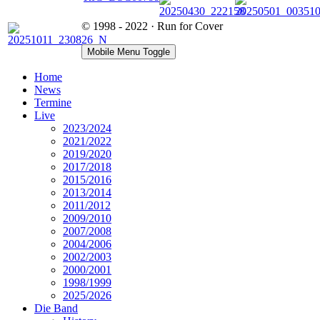
© 1998 - 2022 · Run for Cover
Mobile Menu Toggle
Home
News
Termine
Live
2023/2024
2021/2022
2019/2020
2017/2018
2015/2016
2013/2014
2011/2012
2009/2010
2007/2008
2004/2006
2002/2003
2000/2001
1998/1999
2025/2026
Die Band