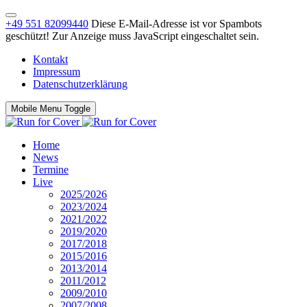
+49 551 82099440
Diese E-Mail-Adresse ist vor Spambots
geschützt! Zur Anzeige muss JavaScript eingeschaltet sein.
Kontakt
Impressum
Datenschutzerklärung
Mobile Menu Toggle
Home
News
Termine
Live
2025/2026
2023/2024
2021/2022
2019/2020
2017/2018
2015/2016
2013/2014
2011/2012
2009/2010
2007/2008