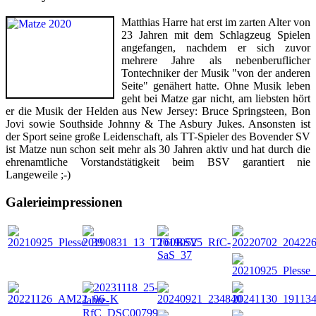
Matthias Harre hat erst im zarten Alter von
23 Jahren mit dem Schlagzeug Spielen
angefangen, nachdem er sich zuvor
mehrere Jahre als nebenberuflicher
Tontechniker der Musik "von der anderen
Seite" genähert hatte. Ohne Musik leben
geht bei Matze gar nicht, am liebsten hört
er die Musik der Helden aus New Jersey: Bruce Springsteen, Bon
Jovi sowie Southside Johnny & The Asbury Jukes. Ansonsten ist
der Sport seine große Leidenschaft, als TT-Spieler des Bovender SV
ist Matze nun schon seit mehr als 30 Jahren aktiv und hat durch die
ehrenamtliche Vorstandstätigkeit beim BSV garantiert nie
Langeweile ;-)
Galerieimpressionen