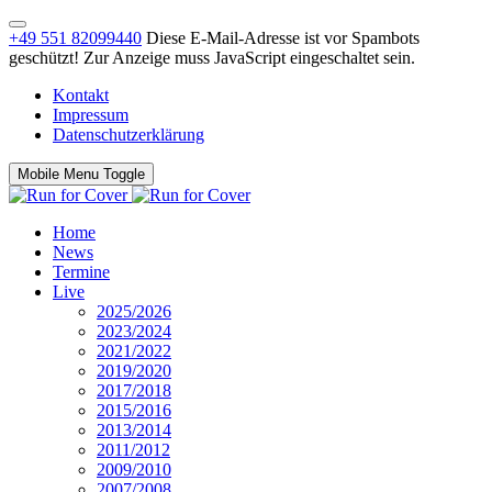
+49 551 82099440
Diese E-Mail-Adresse ist vor Spambots
geschützt! Zur Anzeige muss JavaScript eingeschaltet sein.
Kontakt
Impressum
Datenschutzerklärung
Mobile Menu Toggle
Home
News
Termine
Live
2025/2026
2023/2024
2021/2022
2019/2020
2017/2018
2015/2016
2013/2014
2011/2012
2009/2010
2007/2008