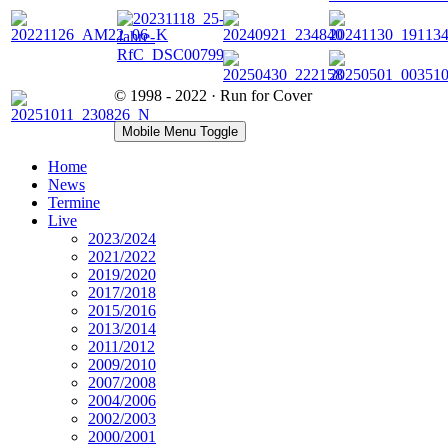
© 1998 - 2022 · Run for Cover
Mobile Menu Toggle
Home
News
Termine
Live
2023/2024
2021/2022
2019/2020
2017/2018
2015/2016
2013/2014
2011/2012
2009/2010
2007/2008
2004/2006
2002/2003
2000/2001