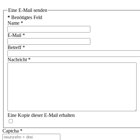
Eine E-Mail senden
*
Benötigtes Feld
Name
*
E-Mail
*
Betreff
*
Nachricht
*
Eine Kopie dieser E-Mail erhalten
Captcha
*