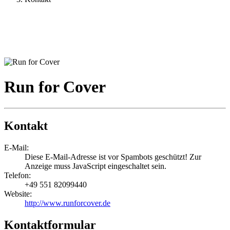
Run for Cover
Kontakt
E-Mail:
Diese E-Mail-Adresse ist vor Spambots geschützt! Zur
Anzeige muss JavaScript eingeschaltet sein.
Telefon:
+49 551 82099440
Website:
http://www.runforcover.de
Kontaktformular