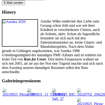
E-Mail senden
History
Annika Wilke entdeckte ihre Liebe zum
Gesang schon früh und war seit ihrer
Kindheit in verschiedenen Chören, auch
als Solistin, aktiv. Schon als Jugendliche
freundete sie sich auch mit den
Saiteninstrumenten an, lernte Gitarre- und
Mandolinespielen. Nach dem Abitur
gerade in Göttingen angekommen, war Annika 1998
Gründungsmitglied der damaligen PMF-Allstars und ist seitdem ein
fester Teil von
Run for Cover
. Den tiefen Frequenzen widmet sie
sich seit 2005, als sie aus der Not eine Tugend machte und sich nach
dem Ausstieg unseres damaligen Bassisten selbst den Bass
umschnallte.
Galerieimpressionen