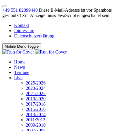
+49 551 82099440
Diese E-Mail-Adresse ist vor Spambots
geschützt! Zur Anzeige muss JavaScript eingeschaltet sein.
Kontakt
Impressum
Datenschutzerklärung
Mobile Menu Toggle
Home
News
Termine
Live
2025/2026
2023/2024
2021/2022
2019/2020
2017/2018
2015/2016
2013/2014
2011/2012
2009/2010
2007/2008