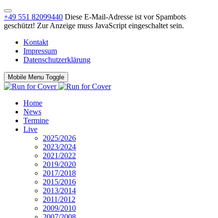
+49 551 82099440
Diese E-Mail-Adresse ist vor Spambots
geschützt! Zur Anzeige muss JavaScript eingeschaltet sein.
Kontakt
Impressum
Datenschutzerklärung
Mobile Menu Toggle
Home
News
Termine
Live
2025/2026
2023/2024
2021/2022
2019/2020
2017/2018
2015/2016
2013/2014
2011/2012
2009/2010
2007/2008