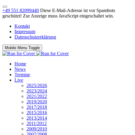
+49 551 82099440
Diese E-Mail-Adresse ist vor Spambots
geschützt! Zur Anzeige muss JavaScript eingeschaltet sein.
Kontakt
Impressum
Datenschutzerklärung
Mobile Menu Toggle
Home
News
Termine
Live
2025/2026
2023/2024
2021/2022
2019/2020
2017/2018
2015/2016
2013/2014
2011/2012
2009/2010
2007/2008