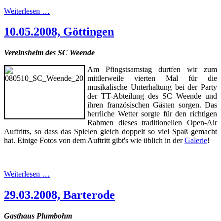
Weiterlesen …
10.05.2008, Göttingen
Vereinsheim des SC Weende
Am Pfingstsamstag durtfen wir zum
mittlerweile vierten Mal für die
musikalische Unterhaltung bei der Party
der TT-Abteilung des SC Weende und
ihren französischen Gästen sorgen. Das
herrliche Wetter sorgte für den richtigen
Rahmen dieses traditionellen Open-Air
Auftritts, so dass das Spielen gleich doppelt so viel Spaß gemacht
hat. Einige Fotos von dem Auftritt gibt's wie üblich in der
Galerie
!
Weiterlesen …
29.03.2008, Barterode
Gasthaus Plumbohm