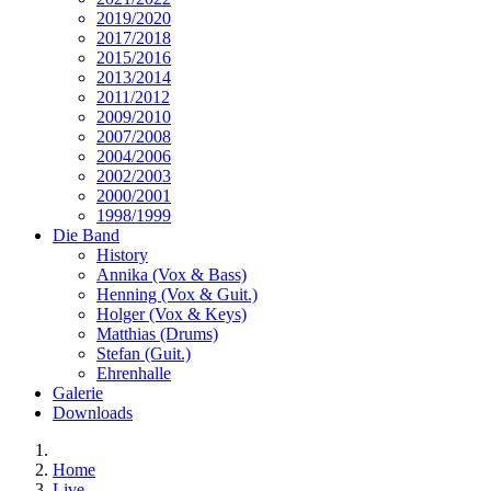
2019/2020
2017/2018
2015/2016
2013/2014
2011/2012
2009/2010
2007/2008
2004/2006
2002/2003
2000/2001
1998/1999
Die Band
History
Annika (Vox & Bass)
Henning (Vox & Guit.)
Holger (Vox & Keys)
Matthias (Drums)
Stefan (Guit.)
Ehrenhalle
Galerie
Downloads
Home
Live