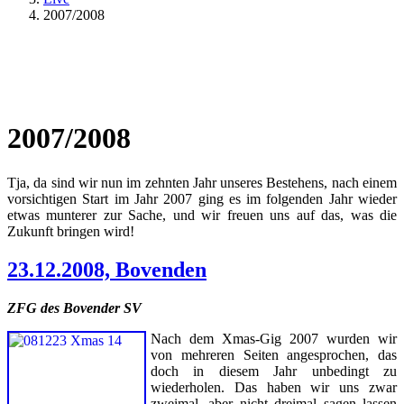
2007/2008
2007/2008
Tja, da sind wir nun im zehnten Jahr unseres Bestehens, nach einem
vorsichtigen Start im Jahr 2007 ging es im folgenden Jahr wieder
etwas munterer zur Sache, und wir freuen uns auf das, was die
Zukunft bringen wird!
23.12.2008, Bovenden
ZFG des Bovender SV
Nach dem Xmas-Gig 2007 wurden wir
von mehreren Seiten angesprochen, das
doch in diesem Jahr unbedingt zu
wiederholen. Das haben wir uns zwar
zweimal, aber nicht dreimal sagen lassen