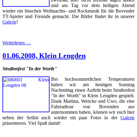
und am Tag vor dem heiligen Abend
wieder ein bisschen Weihnachts- und Rockmusik für die Bovender
TT-Spieler und Freunde gemacht. Die Bilder findet ihr in unserer
Galerie
!
Weiterlesen …
01.06.2008, Klein Lengden
Straßenfest "In der Worth"
Bei hochsommerlichen Temperaturen
haben wir am heutigen Sonntag
Nachmittag einen Auftritt beim Straßenfest
"In der Worth" in Klein Lengden gespielt.
Dank Martina, Wencke und Uwe, die eine
Fahrradtour von Bovenden aus
unternommen haben, können wir euch hier
neben der Setlist auch wieder ein paar Fotos in der
Galerie
präsentieren. Viel Spaß damit!